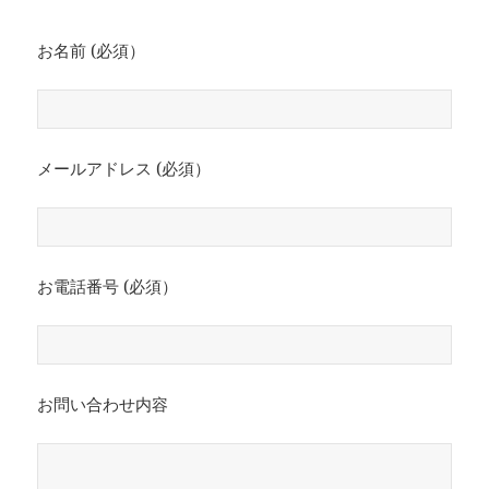
お名前 (必須）
メールアドレス (必須）
お電話番号 (必須）
お問い合わせ内容